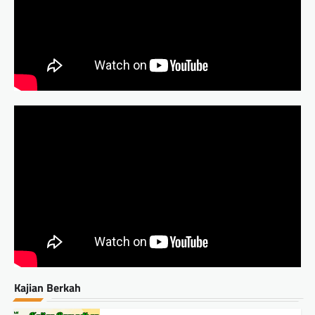
Kajian Berkah