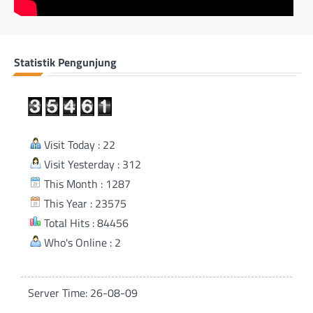
Statistik Pengunjung
Visit Today : 22
Visit Yesterday : 312
This Month : 1287
This Year : 23575
Total Hits : 84456
Who's Online : 2
Server Time: 26-08-09