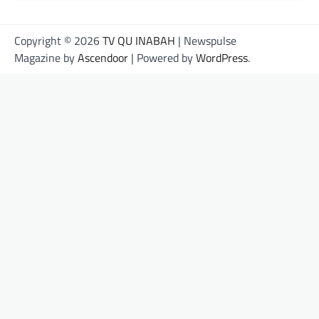
Copyright © 2026
TV QU INABAH
| Newspulse
Magazine by
Ascendoor
| Powered by
WordPress
.