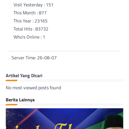
Visit Yesterday : 151
This Month : 877
This Year : 23165
Total Hits : 83732
Who's Online : 1
Server Time: 26-08-07
Artikel Yang Dicari
No most viewed posts found
Berita Lainnya