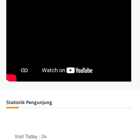
Statistik Pengunjung
Visit Today : 24