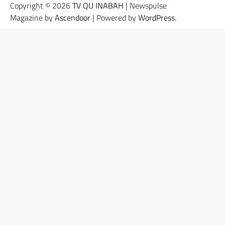
Copyright © 2026
TV QU INABAH
| Newspulse
Magazine by
Ascendoor
| Powered by
WordPress
.