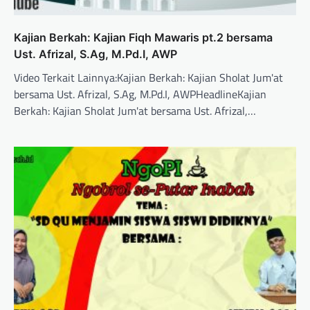
Kajian Berkah: Kajian Fiqh Mawaris pt.2 bersama
Ust. Afrizal, S.Ag, M.Pd.I, AWP
Video Terkait Lainnya:Kajian Berkah: Kajian Sholat Jum'at
bersama Ust. Afrizal, S.Ag, M.Pd.I, AWPHeadlineKajian
Berkah: Kajian Sholat Jum'at bersama Ust. Afrizal,…