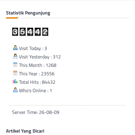
Statistik Pengunjung
Visit Today : 3
Visit Yesterday : 312
This Month : 1268
This Year : 23556
Total Hits : 84432
Who's Online : 1
Server Time: 26-08-09
Artikel Yang Dicari