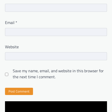
Email
*
Website
Save my name, email, and website in this browser for
the next time I comment.