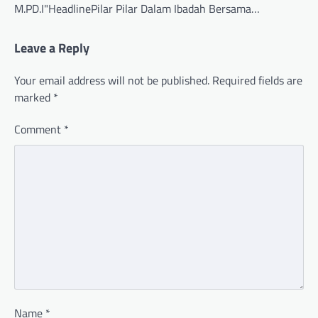
M.PD.I"HeadlinePilar Pilar Dalam Ibadah Bersama…
Leave a Reply
Your email address will not be published.
Required fields are
marked
*
Comment
*
Name
*