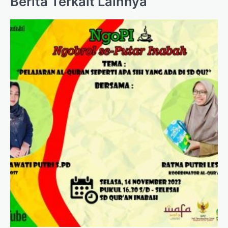
Berita Terkait Lainnya