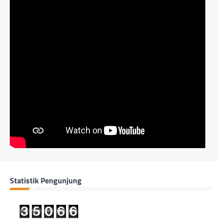
Statistik Pengunjung