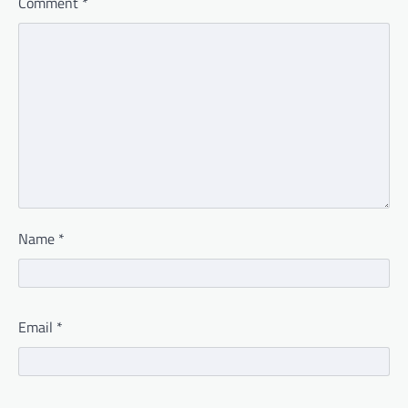
Comment
*
Name
*
Email
*