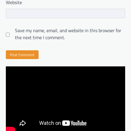
Website
Save my name, email, and website in this browser for
the next time I comment.