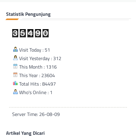
Statistik Pengunjung
Visit Today : 51
Visit Yesterday : 312
This Month : 1316
This Year : 23604
Total Hits : 84497
Who's Online : 1
Server Time: 26-08-09
Artikel Yang Dicari