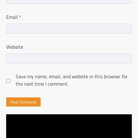
Email
*
Website
Save my name, email, and website in this browser for
the next time I comment.