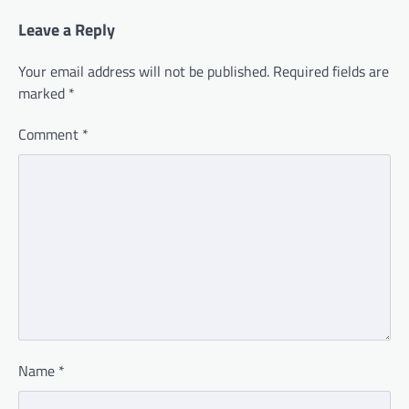
Leave a Reply
Your email address will not be published.
Required fields are
marked
*
Comment
*
Name
*