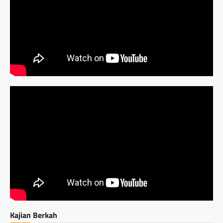
Kajian Berkah