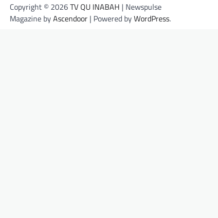
Copyright © 2026
TV QU INABAH
| Newspulse
Magazine by
Ascendoor
| Powered by
WordPress
.