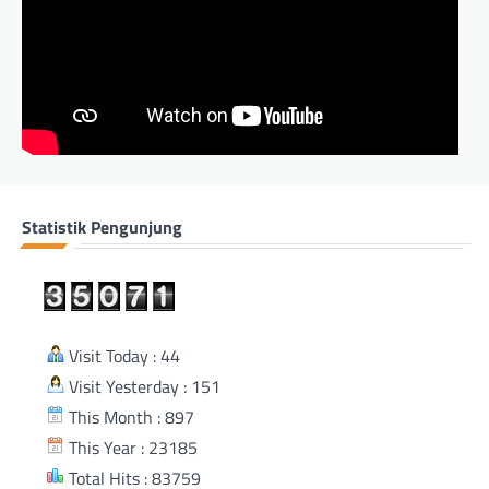
Statistik Pengunjung
Visit Today : 44
Visit Yesterday : 151
This Month : 897
This Year : 23185
Total Hits : 83759