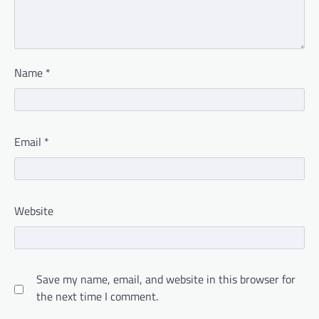
Name
*
Email
*
Website
Save my name, email, and website in this browser for
the next time I comment.