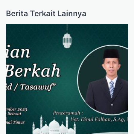
Berita Terkait Lainnya