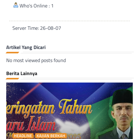
Who's Online : 1
Server Time: 26-08-07
Artikel Yang Dicari
No most viewed posts found
Berita Lainnya
HEADLINE
KAJIAN BERKAH