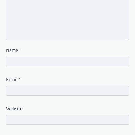
Name
*
Email
*
Website