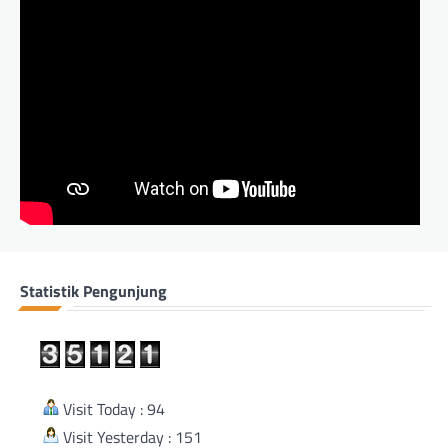
Statistik Pengunjung
Visit Today : 94
Visit Yesterday : 151