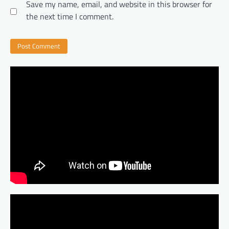
Save my name, email, and website in this browser for
the next time I comment.