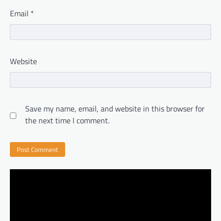
Email
*
Website
Save my name, email, and website in this browser for
the next time I comment.