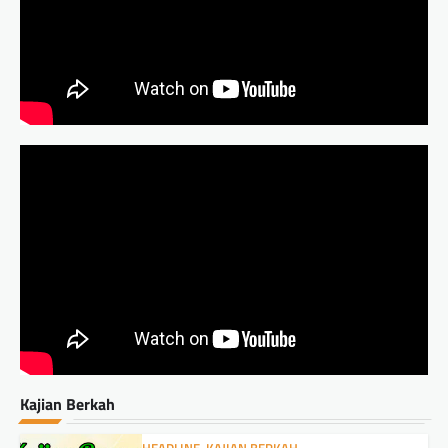
Kajian Berkah