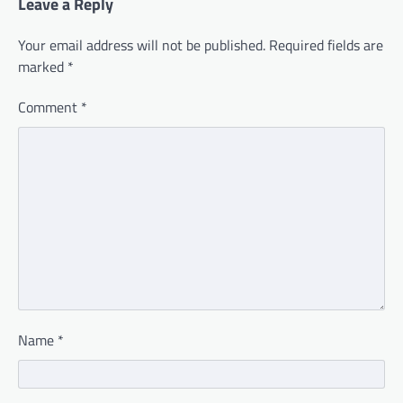
Leave a Reply
Your email address will not be published.
Required fields are
marked
*
Comment
*
Name
*