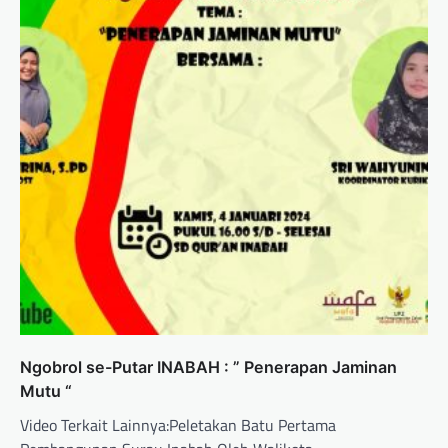
Ngobrol se-Putar INABAH : ” Penerapan Jaminan
Mutu “
Video Terkait Lainnya:Peletakan Batu Pertama