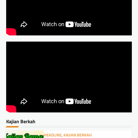
Kajian Berkah
HEADLINE
,
KAJIAN BERKAH