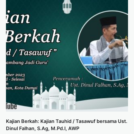
Kajian Berkah: Kajian Tauhid / Tasawuf bersama Ust.
Dinul Falhan, S.Ag, M.Pd.I, AWP