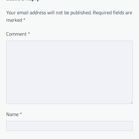
Your email address will not be published.
Required fields are
marked
*
Comment
*
Name
*