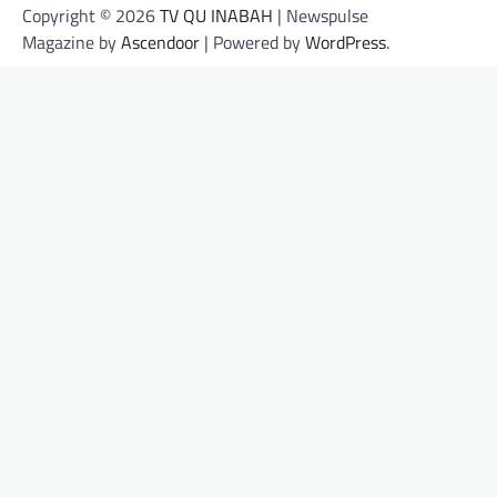
Copyright © 2026
TV QU INABAH
| Newspulse
Magazine by
Ascendoor
| Powered by
WordPress
.