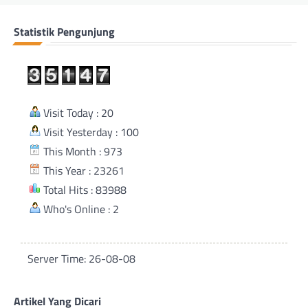
Statistik Pengunjung
Visit Today : 20
Visit Yesterday : 100
This Month : 973
This Year : 23261
Total Hits : 83988
Who's Online : 2
Server Time: 26-08-08
Artikel Yang Dicari