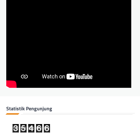
Statistik Pengunjung