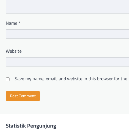
Name
*
Website
Save my name, email, and website in this browser for the
Statistik Pengunjung