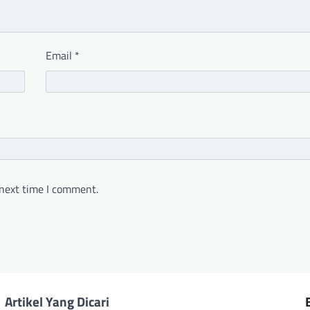
Email
*
 next time I comment.
Artikel Yang Dicari