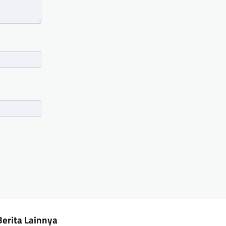
Berita Lainnya