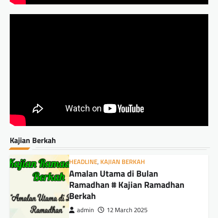
Kajian Berkah
HEADLINE
,
KAJIAN BERKAH
Amalan Utama di Bulan
Ramadhan # Kajian Ramadhan
Berkah
admin
12 March 2025