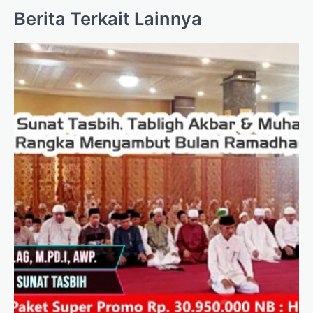
Berita Terkait Lainnya