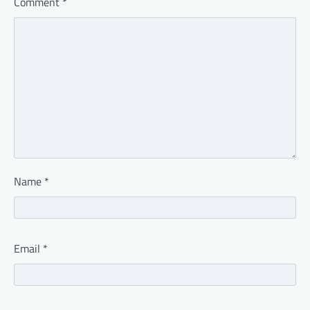
Comment
*
Name
*
Email
*