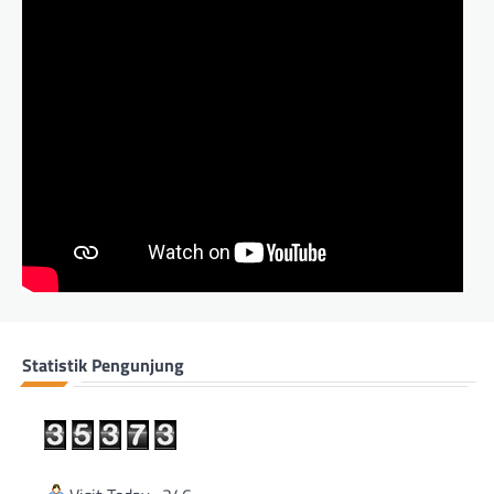
Statistik Pengunjung