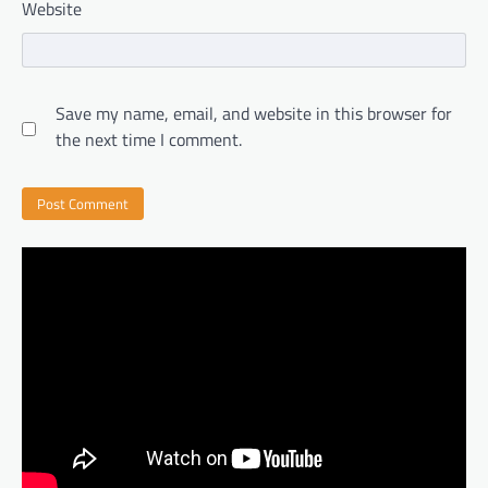
Website
Save my name, email, and website in this browser for
the next time I comment.