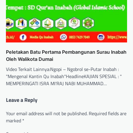
Peletakan Batu Pertama Pembangunan Surau Inabah
Oleh Walikota Dumai
Video Terkait Lainnya:Ngopi – Ngobrol se-Putar Inabah :
"Mengenal Kantin Qu Inabah"HeadlineKAJIAN SPESIAL : "
MEMPERINGATI ISRA MI'RAJ NABI MUHAMMAD…
Leave a Reply
Your email address will not be published.
Required fields are
marked
*