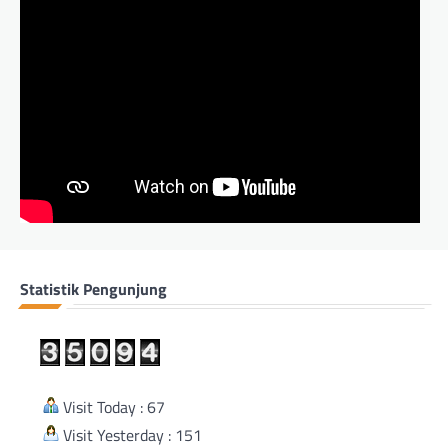
Statistik Pengunjung
Visit Today : 67
Visit Yesterday : 151