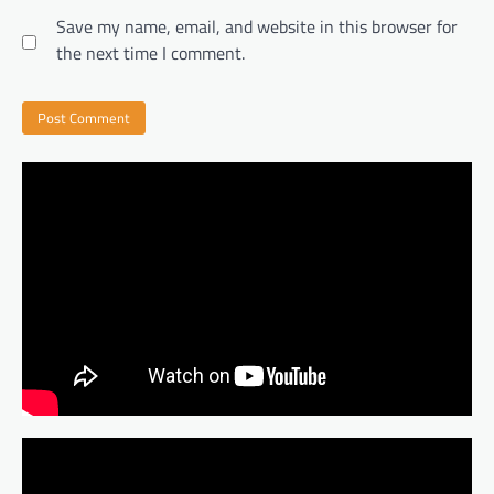
Save my name, email, and website in this browser for
the next time I comment.