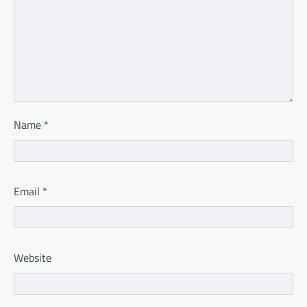
Name
*
Email
*
Website