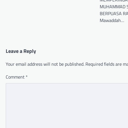
MUHAMMAD SA
BERPUASA RA
Mawaddah…
Leave a Reply
Your email address will not be published.
Required fields are 
Comment
*