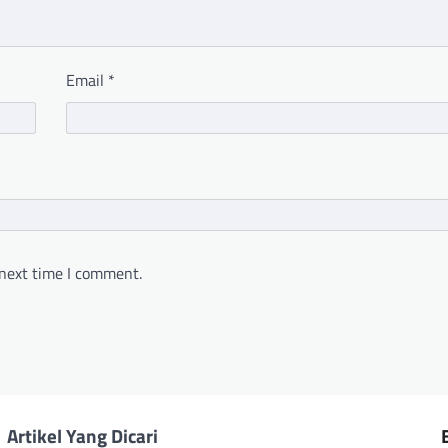
Email
*
 next time I comment.
Artikel Yang Dicari