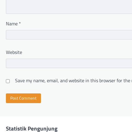
Name
*
Website
Save my name, email, and website in this browser for the
Statistik Pengunjung