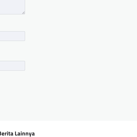
Berita Lainnya